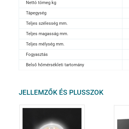
Nettó tömeg kg
Tápegység
Teljes szélesség mm.
Teljes magasság mm.
Teljes mélység mm.
Fogyasztás
Belső hőmérsékleti tartomány
JELLEMZŐK ÉS PLUSSZOK