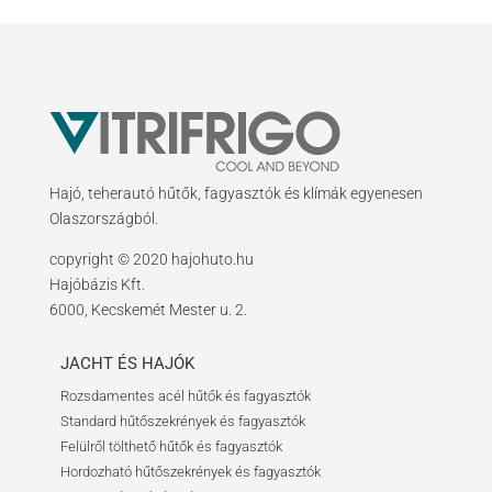
Hajó, teherautó hűtők, fagyasztók és klímák egyenesen
Olaszországból.
copyright © 2020 hajohuto.hu
Hajóbázis Kft.
6000, Kecskemét Mester u. 2.
JACHT ÉS HAJÓK
Rozsdamentes acél hűtők és fagyasztók
Standard hűtőszekrények és fagyasztók
Felülről tölthető hűtők és fagyasztók
Hordozható hűtőszekrények és fagyasztók