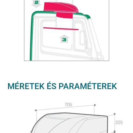
MÉRETEK ÉS PARAMÉTEREK