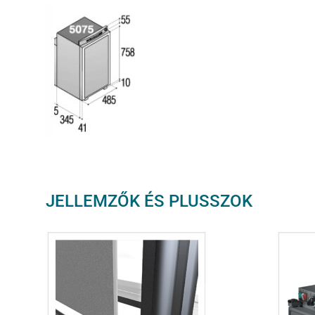
JELLEMZŐK ÉS PLUSSZOK