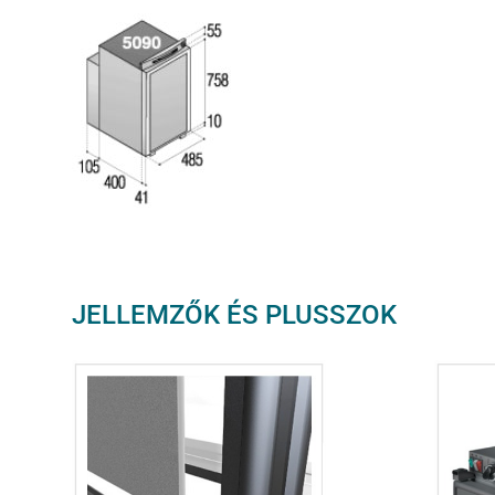
JELLEMZŐK ÉS PLUSSZOK