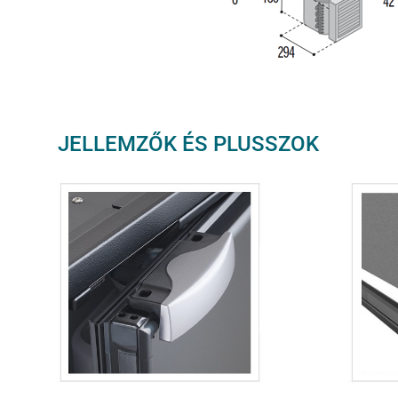
JELLEMZŐK ÉS PLUSSZOK