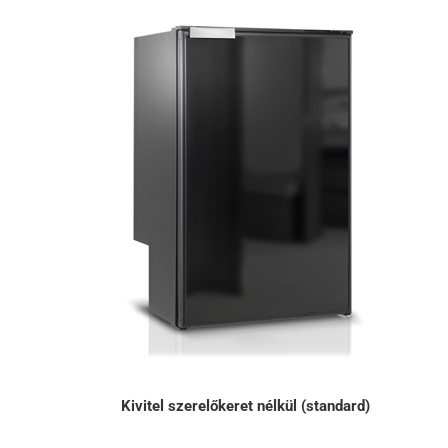
Kivitel szerelőkeret nélkül (standard)