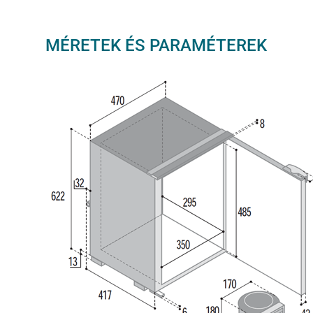
MÉRETEK ÉS PARAMÉTEREK