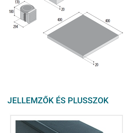
JELLEMZŐK ÉS PLUSSZOK