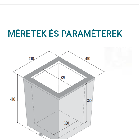
MÉRETEK ÉS PARAMÉTEREK