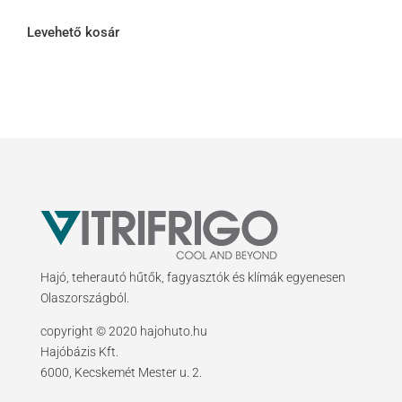
Levehető kosár
Hajó, teherautó hűtők, fagyasztók és klímák egyenesen
Olaszországból.
copyright © 2020 hajohuto.hu
Hajóbázis Kft.
6000, Kecskemét Mester u. 2.