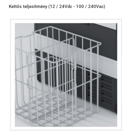
Kettős teljesítmény (12 / 24Vdc - 100 / 240Vac)