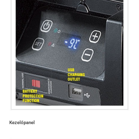
Kezelőpanel