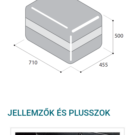
JELLEMZŐK ÉS PLUSSZOK