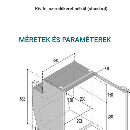
Kivitel szerelőkeret nélkül (standard)
MÉRETEK ÉS PARAMÉTEREK