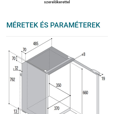
szerelőkerettel
MÉRETEK ÉS PARAMÉTEREK