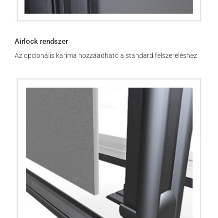
Airlock rendszer
Az opcionális karima hozzáadható a standard felszereléshez