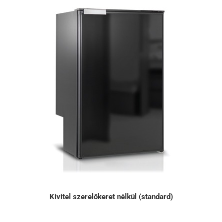
Kivitel szerelőkeret nélkül (standard)