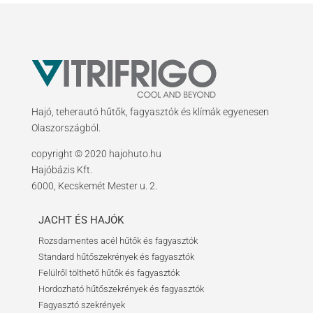
Hajó, teherautó hűtők, fagyasztók és klímák egyenesen
Olaszországból.
copyright © 2020 hajohuto.hu
Hajóbázis Kft.
6000, Kecskemét Mester u. 2.
JACHT ÉS HAJÓK
Rozsdamentes acél hűtők és fagyasztók
Standard hűtőszekrények és fagyasztók
Felülről tölthető hűtők és fagyasztók
Hordozható hűtőszekrények és fagyasztók
Fagyasztó szekrények