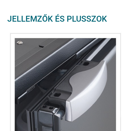
JELLEMZŐK ÉS PLUSSZOK