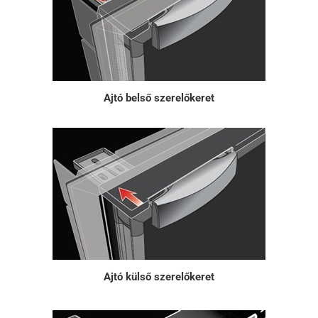
Ajtó belső szerelőkeret
Ajtó külső szerelőkeret