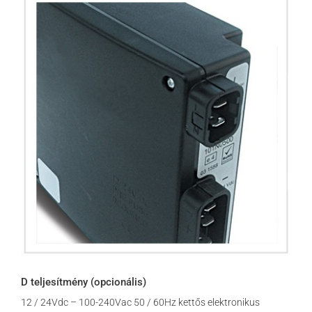
D teljesítmény (opcionális)
12 / 24Vdc – 100-240Vac 50 / 60Hz kettős elektronikus