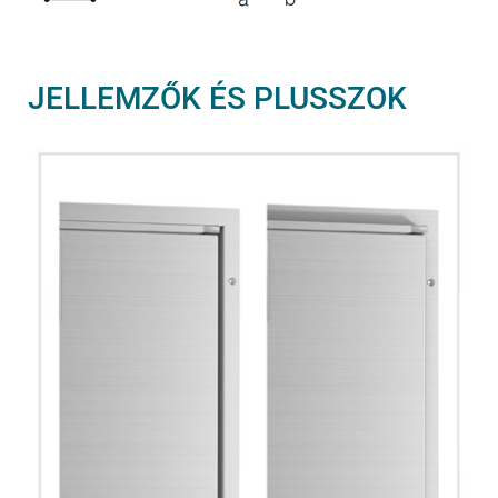
JELLEMZŐK ÉS PLUSSZOK