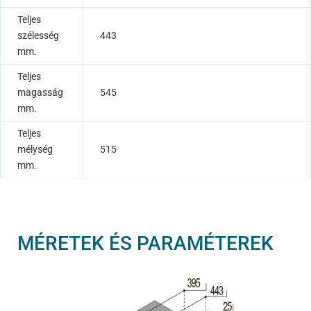
Teljes
szélesség
443
mm.
Teljes
magasság
545
mm.
Teljes
mélység
515
mm.
MÉRETEK ÉS PARAMÉTEREK