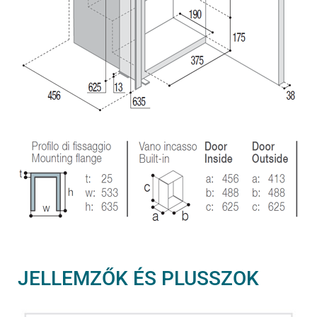
JELLEMZŐK ÉS PLUSSZOK