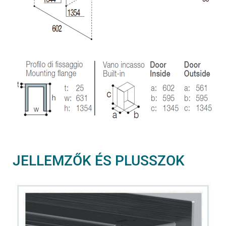
JELLEMZŐK ÉS PLUSSZOK