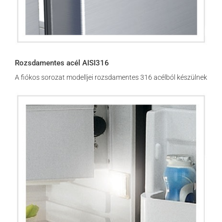
Rozsdamentes acél AISI316
A fiókos sorozat modelljei rozsdamentes 316 acélból készülnek