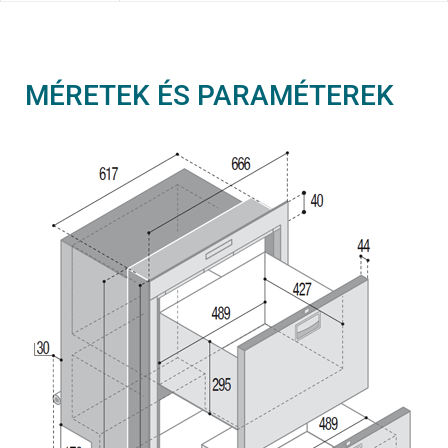
MÉRETEK ÉS PARAMÉTEREK