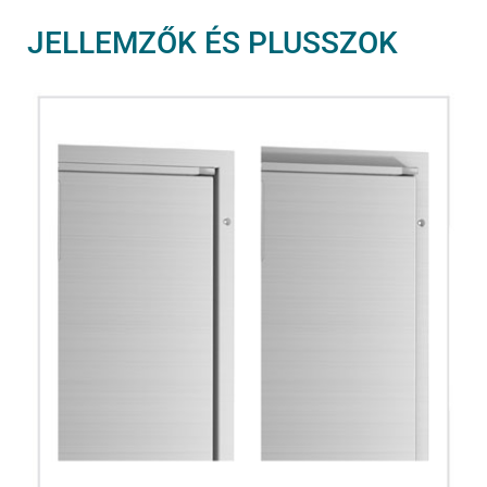
JELLEMZŐK ÉS PLUSSZOK