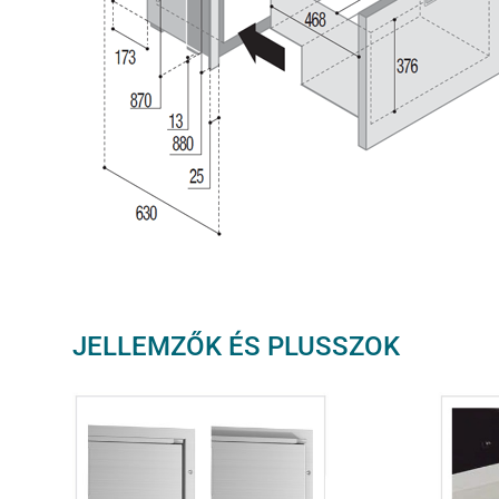
JELLEMZŐK ÉS PLUSSZOK