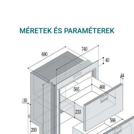
MÉRETEK ÉS PARAMÉTEREK