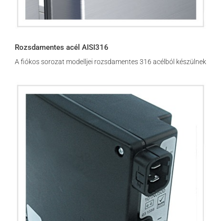
Rozsdamentes acél AISI316
A fiókos sorozat modelljei rozsdamentes 316 acélból készülnek