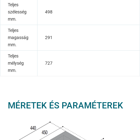
Teljes
szélesség
498
mm.
Teljes
magasság
291
mm.
Teljes
mélység
727
mm.
MÉRETEK ÉS PARAMÉTEREK