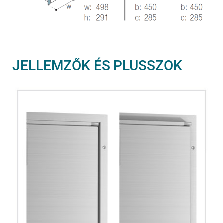
JELLEMZŐK ÉS PLUSSZOK