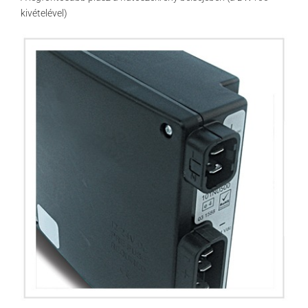
kivételével)