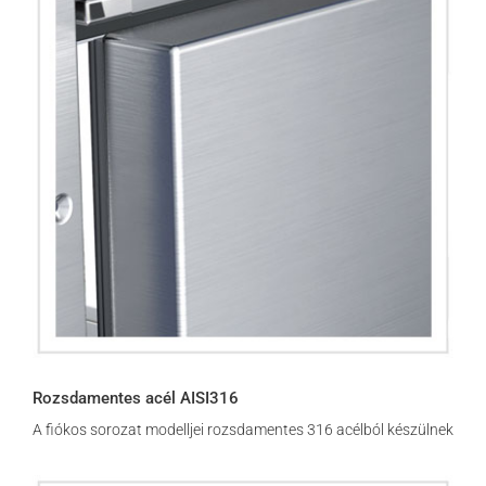
Rozsdamentes acél AISI316
A fiókos sorozat modelljei rozsdamentes 316 acélból készülnek