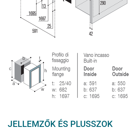
JELLEMZŐK ÉS PLUSSZOK