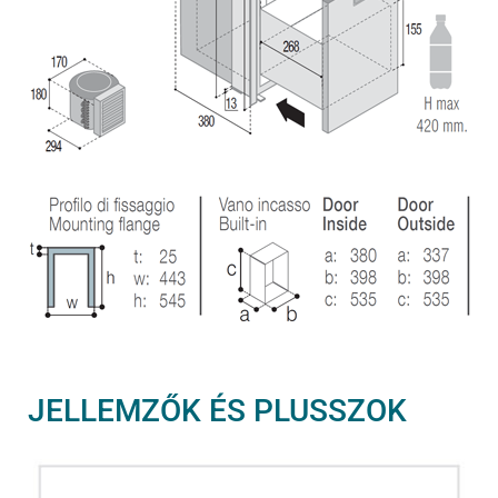
JELLEMZŐK ÉS PLUSSZOK