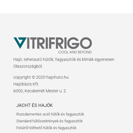
Hajó, teherautó hűtők, fagyasztók és klímák egyenesen
Olaszországból.
copyright © 2020 hajohuto.hu
Hajóbázis Kft.
6000, Kecskemét Mester u. 2.
JACHT ÉS HAJÓK
Rozsdamentes acél hűtők és fagyasztók
Standard hűtőszekrények és fagyasztók
Felülről tölthető hűtők és fagyasztók