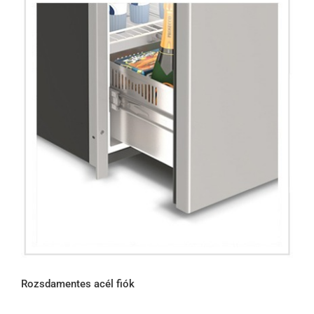
Rozsdamentes acél fiók