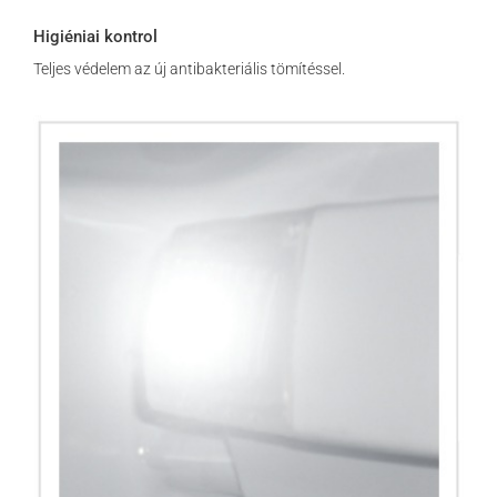
Higiéniai kontrol
Teljes védelem az új antibakteriális tömítéssel.