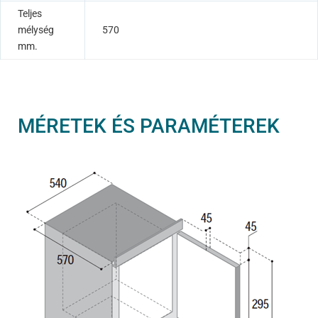
Teljes
mélység
570
mm.
MÉRETEK ÉS PARAMÉTEREK