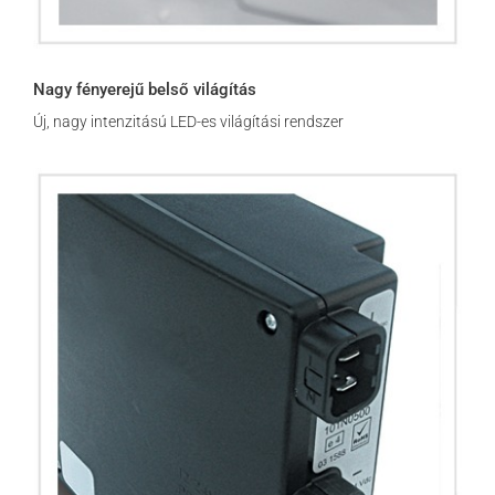
Nagy fényerejű belső világítás
Új, nagy intenzitású LED-es világítási rendszer